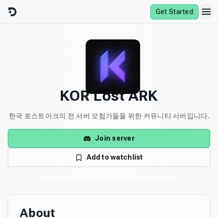
Skip to content
Get Started
KOR Lost ARK
한국 로스트아크의 전 서버 모험가들을 위한 커뮤니티 서버입니다.
Join server
Add to watchlist
About