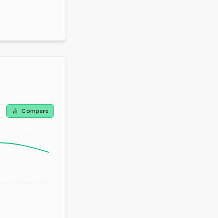
Compare